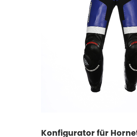
Konfigurator für Horn