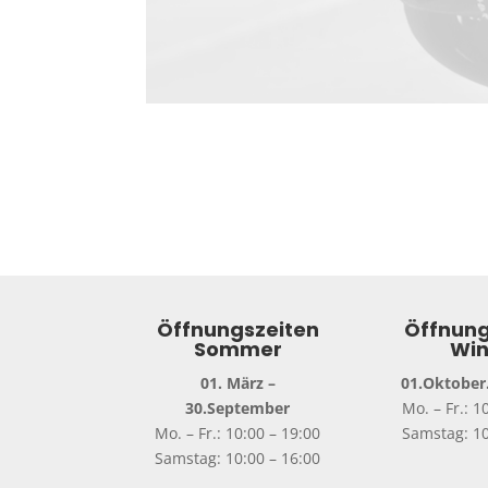
Öffnungszeiten
Öffnung
Sommer
Win
01. März –
01.Oktober.
30.September
Mo. – Fr.: 1
Mo. – Fr.: 10:00 – 19:00
Samstag: 10
Samstag: 10:00 – 16:00