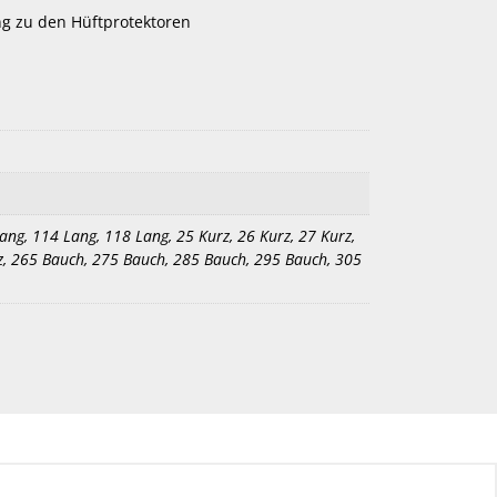
ng zu den Hüftprotektoren
Lang, 114 Lang, 118 Lang, 25 Kurz, 26 Kurz, 27 Kurz,
urz, 265 Bauch, 275 Bauch, 285 Bauch, 295 Bauch, 305