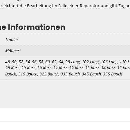
rleichtert die Bearbeitung im Falle einer Reparatur und gibt Zuga
he Informationen
Stadler
Männer
48, 50, 52, 54, 56, 58, 60, 62, 64, 98 Lang, 102 Lang, 106 Lang, 110 
28 Kurz, 29 Kurz, 30 Kurz, 31 Kurz, 32 Kurz, 33 Kurz, 34 Kurz, 35 K
Bauch, 315 Bauch, 325 Bauch, 335 Bauch, 345 Bauch, 355 Bauch