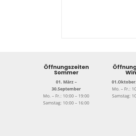
Öffnungszeiten
Öffnung
Sommer
Win
01. März –
01.Oktober.
30.September
Mo. – Fr.: 1
Mo. – Fr.: 10:00 – 19:00
Samstag: 10
Samstag: 10:00 – 16:00