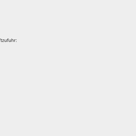
tzufuhr: