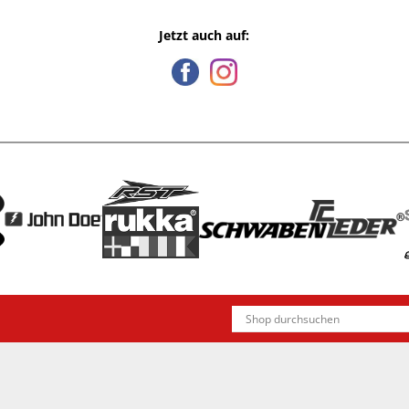
Jetzt auch auf: