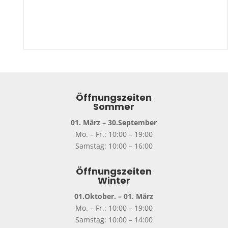
Öffnungszeiten
Sommer
01. März – 30.September
Mo. – Fr.: 10:00 – 19:00
Samstag: 10:00 – 16:00
Öffnungszeiten
Winter
01.Oktober. – 01. März
Mo. – Fr.: 10:00 – 19:00
Samstag: 10:00 – 14:00