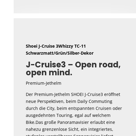
Shoei J-Cruise 3Whizzy TC-11
Schwarzmatt/Grün/Silber-Dekor
J-Cruise3 – Open road,
open mind.
Premium-Jethelm
Der Premium-Jethelm SHOEI J-Cruise3 eröffnet
neue Perspektiven, beim Daily Commuting
durch die City, beim entspannten Cruisen oder
ausgedehnten Touring, egal auf welchem
Bike.Das große Panoramavisier erlaubt eine
nahezu grenzenlose Sicht, ein integriertes,