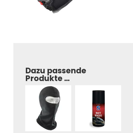
Dazu passende
Produkte …