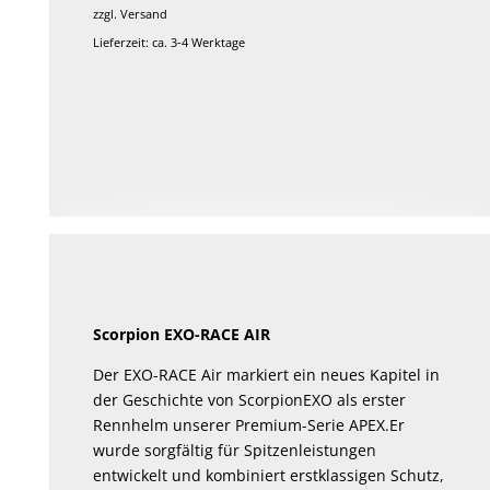
zzgl.
Versand
Lieferzeit: ca. 3-4 Werktage
Scorpion EXO-RACE AIR
Der EXO-RACE Air markiert ein neues Kapitel in
der Geschichte von ScorpionEXO als erster
Rennhelm unserer Premium-Serie APEX.Er
wurde sorgfältig für Spitzenleistungen
entwickelt und kombiniert erstklassigen Schutz,