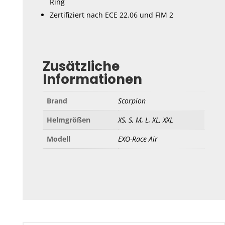
Ring
Zertifiziert nach ECE 22.06 und FIM 2
Zusätzliche
Informationen
Brand
Scorpion
Helmgrößen
XS, S, M, L, XL, XXL
Modell
EXO-Race Air