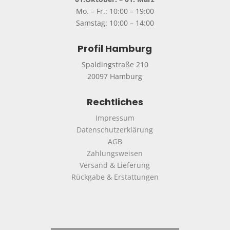
Mo. – Fr.: 10:00 – 19:00
Samstag: 10:00 – 14:00
Profil Hamburg
Spaldingstraße 210
20097 Hamburg
Rechtliches
Impressum
Datenschutzerklärung
AGB
Zahlungsweisen
Versand & Lieferung
Rückgabe & Erstattungen