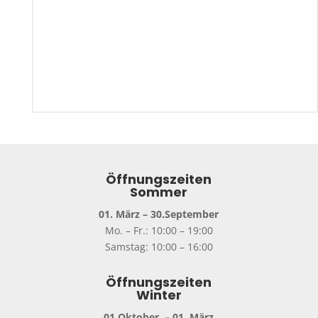
Öffnungszeiten
Sommer
01. März – 30.September
Mo. – Fr.: 10:00 – 19:00
Samstag: 10:00 – 16:00
Öffnungszeiten
Winter
01.Oktober. – 01. März