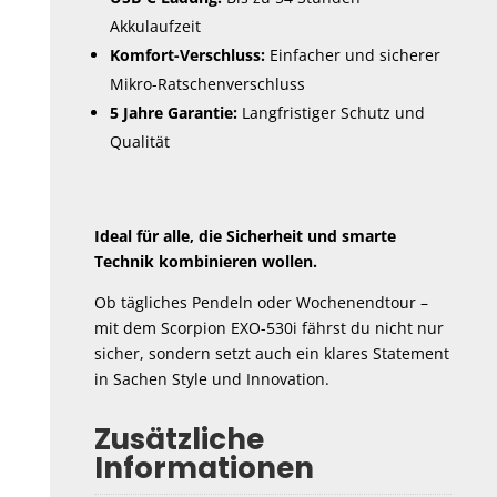
Akkulaufzeit
Komfort-Verschluss:
Einfacher und sicherer
Mikro-Ratschenverschluss
5 Jahre Garantie:
Langfristiger Schutz und
Qualität
Ideal für alle, die Sicherheit und smarte
Technik kombinieren wollen.
Ob tägliches Pendeln oder Wochenendtour –
mit dem Scorpion EXO-530i fährst du nicht nur
sicher, sondern setzt auch ein klares Statement
in Sachen Style und Innovation.
Zusätzliche
Informationen