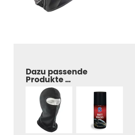
Dazu passende
Produkte …