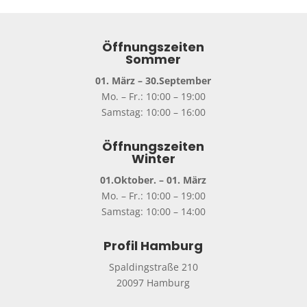
Öffnungszeiten
Sommer
01. März – 30.September
Mo. – Fr.: 10:00 – 19:00
Samstag: 10:00 – 16:00
Öffnungszeiten
Winter
01.Oktober. – 01. März
Mo. – Fr.: 10:00 – 19:00
Samstag: 10:00 – 14:00
Profil Hamburg
Spaldingstraße 210
20097 Hamburg