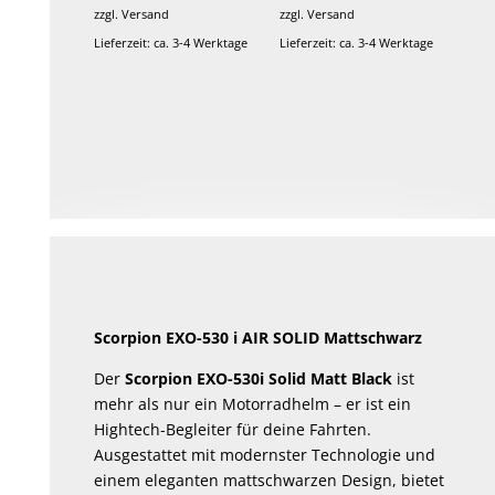
zzgl.
Versand
zzgl.
Versand
Lieferzeit: ca. 3-4 Werktage
Lieferzeit: ca. 3-4 Werktage
Scorpion EXO-530 i AIR SOLID Mattschwarz
Der
Scorpion EXO-530i Solid Matt Black
ist
mehr als nur ein Motorradhelm – er ist ein
Hightech-Begleiter für deine Fahrten.
Ausgestattet mit modernster Technologie und
einem eleganten mattschwarzen Design, bietet