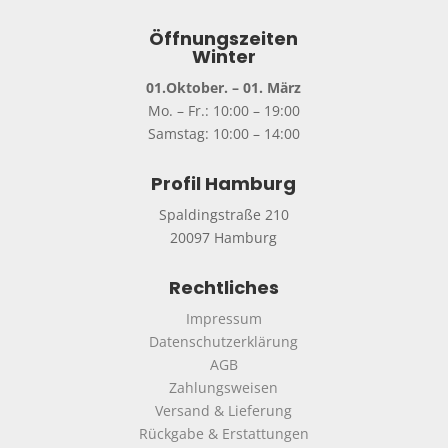
Öffnungszeiten
Winter
01.Oktober. – 01. März
Mo. – Fr.: 10:00 – 19:00
Samstag: 10:00 – 14:00
Profil Hamburg
Spaldingstraße 210
20097 Hamburg
Rechtliches
Impressum
Datenschutzerklärung
AGB
Zahlungsweisen
Versand & Lieferung
Rückgabe & Erstattungen