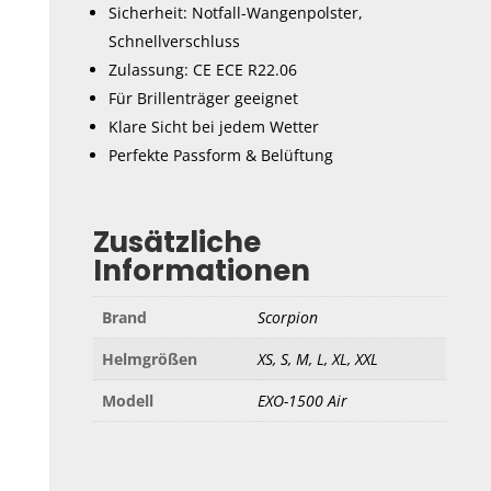
Sicherheit: Notfall-Wangenpolster,
Schnellverschluss
Zulassung: CE ECE R22.06
Für Brillenträger geeignet
Klare Sicht bei jedem Wetter
Perfekte Passform & Belüftung
Zusätzliche
Informationen
Brand
Scorpion
Helmgrößen
XS, S, M, L, XL, XXL
Modell
EXO-1500 Air