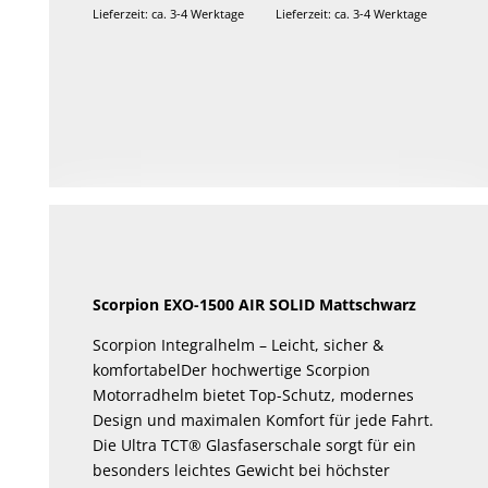
Lieferzeit: ca. 3-4 Werktage
Lieferzeit: ca. 3-4 Werktage
Scorpion EXO-1500 AIR SOLID Mattschwarz
Scorpion Integralhelm – Leicht, sicher &
komfortabelDer hochwertige Scorpion
Motorradhelm bietet Top-Schutz, modernes
Design und maximalen Komfort für jede Fahrt.
Die Ultra TCT® Glasfaserschale sorgt für ein
besonders leichtes Gewicht bei höchster