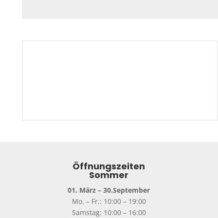
Öffnungszeiten
Sommer
01. März – 30.September
Mo. – Fr.: 10:00 – 19:00
Samstag: 10:00 – 16:00