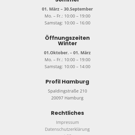
01. März – 30.September
Mo. – Fr.: 10:00 – 19:00
Samstag: 10:00 – 16:00
Öffnungszeiten
Winter
01.Oktober. – 01. März
Mo. – Fr.: 10:00 – 19:00
Samstag: 10:00 – 14:00
Profil Hamburg
Spaldingstraße 210
20097 Hamburg
Rechtliches
Impressum
Datenschutzerklärung