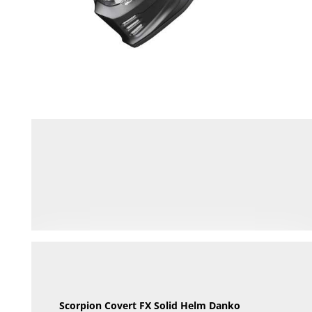
Scorpion Covert FX Solid Helm Danko