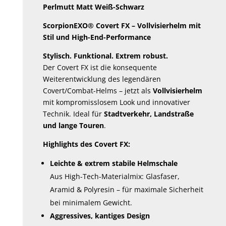
Perlmutt Matt Weiß-Schwarz
ScorpionEXO® Covert FX – Vollvisierhelm mit
Stil und High-End-Performance
Stylisch. Funktional. Extrem robust.
Der Covert FX ist die konsequente
Weiterentwicklung des legendären
Covert/Combat-Helms – jetzt als
Vollvisierhelm
mit kompromisslosem Look und innovativer
Technik. Ideal für
Stadtverkehr, Landstraße
und lange Touren
.
Highlights des Covert FX:
Leichte & extrem stabile Helmschale
Aus High-Tech-Materialmix: Glasfaser,
Aramid & Polyresin – für maximale Sicherheit
bei minimalem Gewicht.
Aggressives, kantiges Design