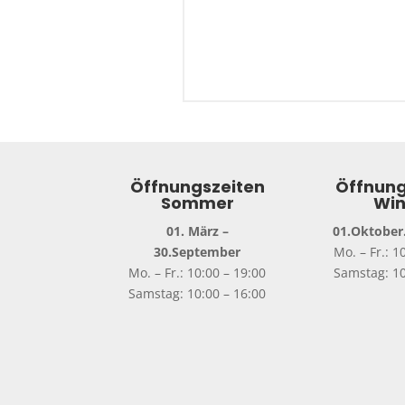
Öffnungszeiten
Öffnung
Sommer
Win
01. März –
01.Oktober.
30.September
Mo. – Fr.: 1
Mo. – Fr.: 10:00 – 19:00
Samstag: 10
Samstag: 10:00 – 16:00