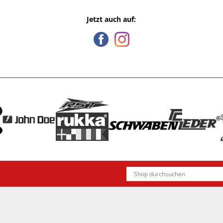
Jetzt auch auf: