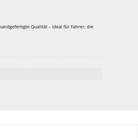
andgefertigte Qualität – ideal für Fahrer, die