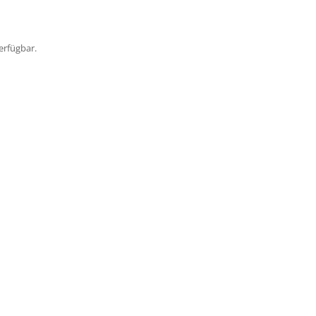
erfügbar.