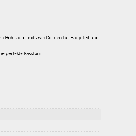
n Hohlraum, mit zwei Dichten für Hauptteil und
e perfekte Passform