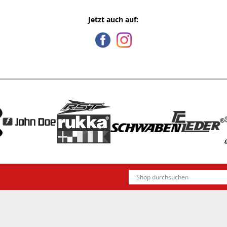
Jetzt auch auf: