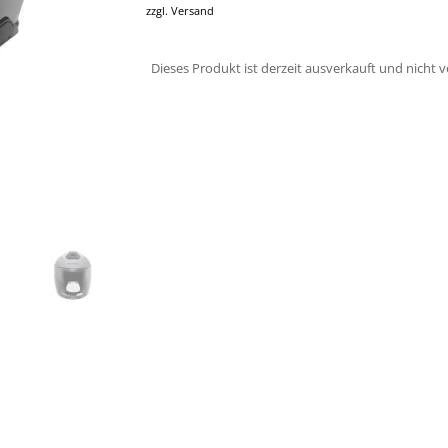
zzgl.
Versand
Dieses Produkt ist derzeit ausverkauft und nicht v