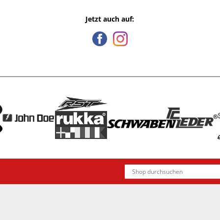
Jetzt auch auf: