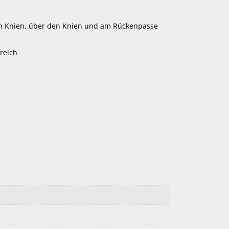
den Knien, über den Knien und am Rückenpasse
reich