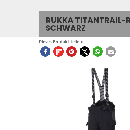
RUKKA TITANTRAIL-
SCHWARZ
Dieses Produkt teilen: