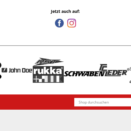
Jetzt auch auf: