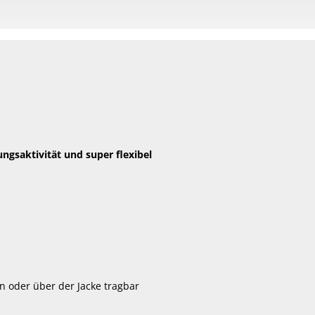
ngsaktivität und super flexibel
n oder über der Jacke tragbar