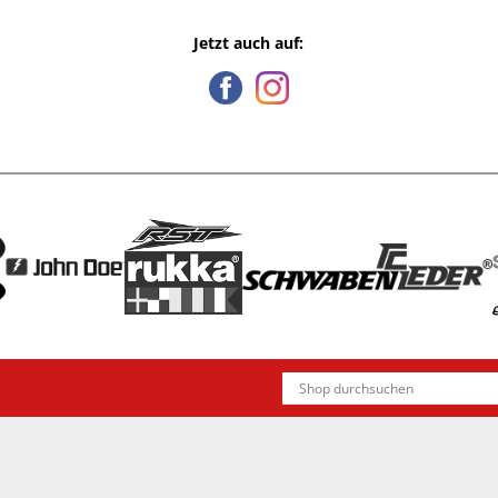
Jetzt auch auf: