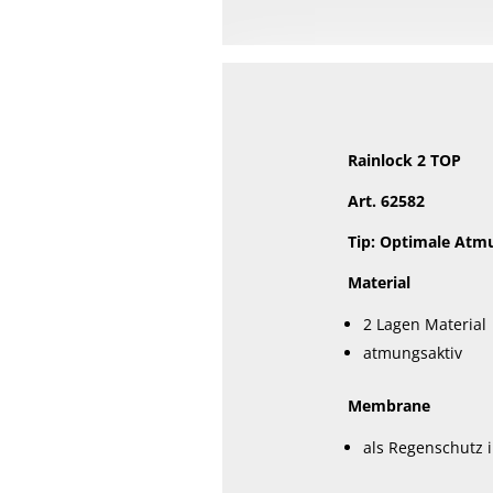
Rainlock 2 TOP
Art. 62582
Tip: Optimale Atmu
Material
2 Lagen Material
atmungsaktiv
Membrane
als Regenschutz i