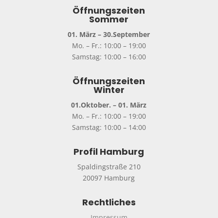
Öffnungszeiten
Sommer
01. März – 30.September
Mo. – Fr.: 10:00 – 19:00
Samstag: 10:00 – 16:00
Öffnungszeiten
Winter
01.Oktober. – 01. März
Mo. – Fr.: 10:00 – 19:00
Samstag: 10:00 – 14:00
Profil Hamburg
Spaldingstraße 210
20097 Hamburg
Rechtliches
Impressum