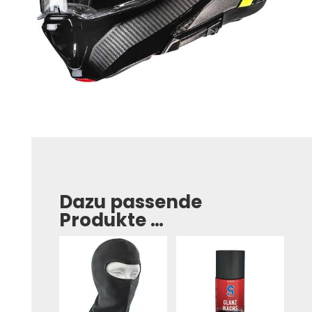
Dazu passende
Produkte …