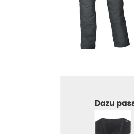
Dazu pas