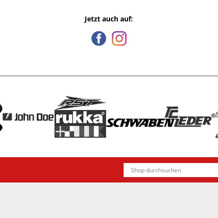
Jetzt auch auf: