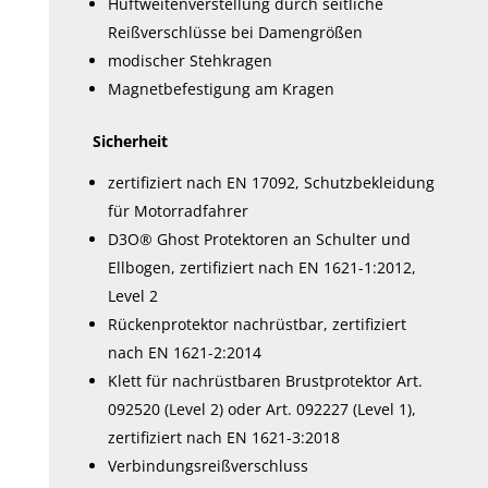
Hüftweitenverstellung durch seitliche
Reißverschlüsse bei Damengrößen
modischer Stehkragen
Magnetbefestigung am Kragen
Sicherheit
zertifiziert nach EN 17092, Schutzbekleidung
für Motorradfahrer
D3O® Ghost Protektoren an Schulter und
Ellbogen, zertifiziert nach EN 1621-1:2012,
Level 2
Rückenprotektor nachrüstbar, zertifiziert
nach EN 1621-2:2014
Klett für nachrüstbaren Brustprotektor Art.
092520 (Level 2) oder Art. 092227 (Level 1),
zertifiziert nach EN 1621-3:2018
Verbindungsreißverschluss