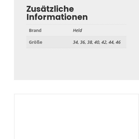
Zusätzliche
Informationen
Brand
Held
Größe
34, 36, 38, 40, 42, 44, 46