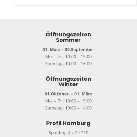
Öffnungszeiten
Sommer
01. März – 30.September
Mo. – Fr.: 10:00 – 19:00
Samstag: 10:00 – 16:00
Öffnungszeiten
Winter
01.Oktober. – 01. März
Mo. – Fr.: 10:00 – 19:00
Samstag: 10:00 – 14:00
Profil Hamburg
Spaldingstraße 210