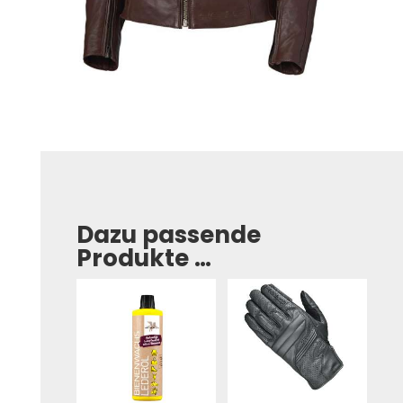
Dazu passende
Produkte …