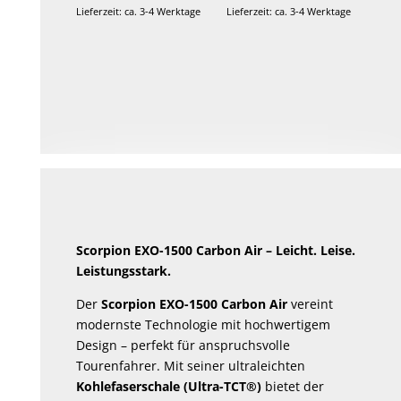
Lieferzeit: ca. 3-4 Werktage
Lieferzeit: ca. 3-4 Werktage
Scorpion EXO-1500 Carbon Air – Leicht. Leise.
Leistungsstark.
Der
Scorpion EXO-1500 Carbon Air
vereint
modernste Technologie mit hochwertigem
Design – perfekt für anspruchsvolle
Tourenfahrer. Mit seiner ultraleichten
Kohlefaserschale (Ultra-TCT®)
bietet der