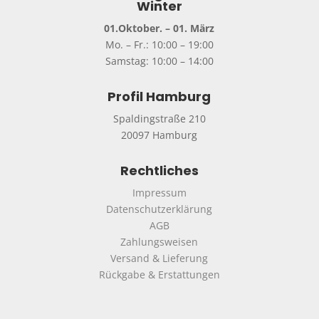
Winter
01.Oktober. – 01. März
Mo. – Fr.: 10:00 – 19:00
Samstag: 10:00 – 14:00
Profil Hamburg
Spaldingstraße 210
20097 Hamburg
Rechtliches
Impressum
Datenschutzerklärung
AGB
Zahlungsweisen
Versand & Lieferung
Rückgabe & Erstattungen