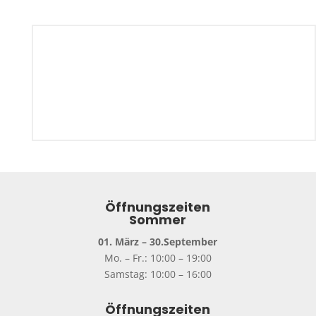
Öffnungszeiten
Sommer
01. März – 30.September
Mo. – Fr.: 10:00 – 19:00
Samstag: 10:00 – 16:00
Öffnungszeiten