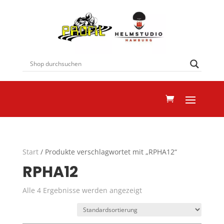
Start
/ Produkte verschlagwortet mit „RPHA12“
RPHA12
Alle 4 Ergebnisse werden angezeigt