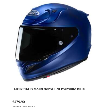
HJC RPHA 12 Solid Semi Flat metallic blue
€
479,90
Enthält 19% MwSt.