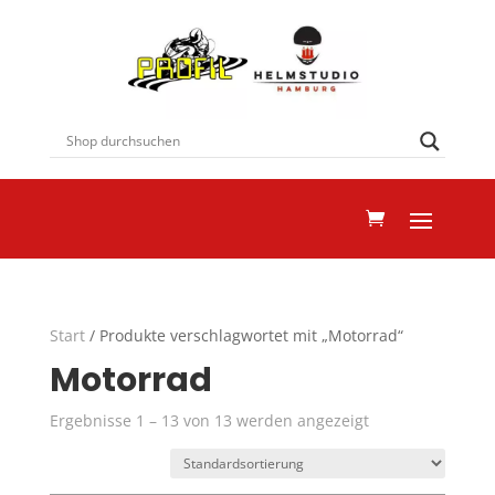
Start
/ Produkte verschlagwortet mit „Motorrad“
Motorrad
Ergebnisse 1 – 13 von 13 werden angezeigt