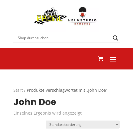
Start
/ Produkte verschlagwortet mit „John Doe“
John Doe
Einzelnes Ergebnis wird angezeigt