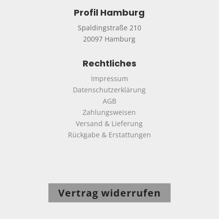
Profil Hamburg
Spaldingstraße 210
20097 Hamburg
Rechtliches
Impressum
Datenschutzerklärung
AGB
Zahlungsweisen
Versand & Lieferung
Rückgabe & Erstattungen
Vertrag widerrufen