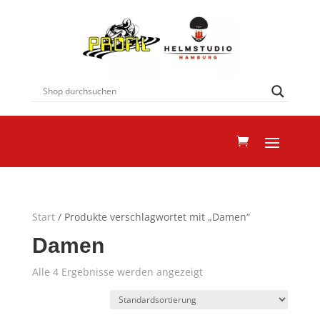
Start
/ Produkte verschlagwortet mit „Damen“
Damen
Alle 4 Ergebnisse werden angezeigt