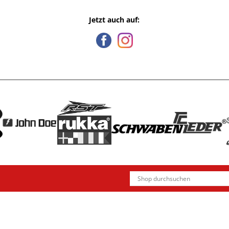
Jetzt auch auf: