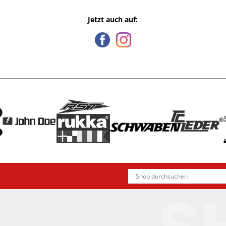
Jetzt auch auf: