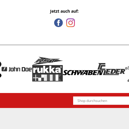
Jetzt auch auf: