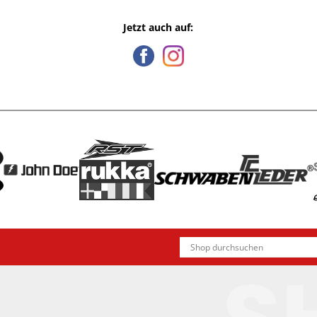
Jetzt auch auf: