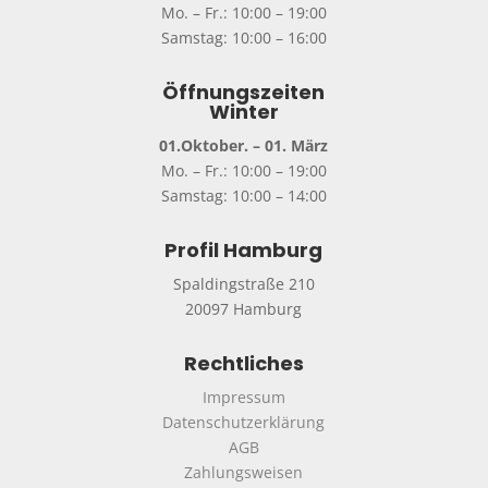
Mo. – Fr.: 10:00 – 19:00
V31
(5)
Samstag: 10:00 – 16:00
Öffnungszeiten
Winter
01.Oktober. – 01. März
Mo. – Fr.: 10:00 – 19:00
Samstag: 10:00 – 14:00
Profil Hamburg
Spaldingstraße 210
20097 Hamburg
Rechtliches
Impressum
Datenschutzerklärung
AGB
Zahlungsweisen