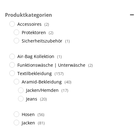
Produktkategorien
Accessoires
(2)
Protektoren
(2)
Sicherheitszubehör
(1)
Air-Bag Kollektion
(1)
Funktionswäsche | Unterwäsche
(2)
Textilbekleidung
(157)
Aramid-Bekleidung
(40)
Jacken/Hemden
(17)
Jeans
(20)
Hosen
(56)
Jacken
(81)